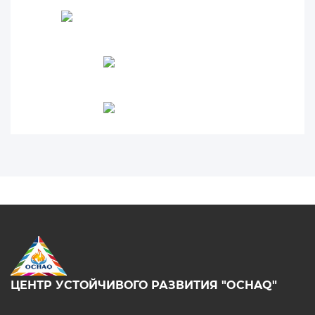
ЦЕНТР УСТОЙЧИВОГО РАЗВИТИЯ "OCHAQ"