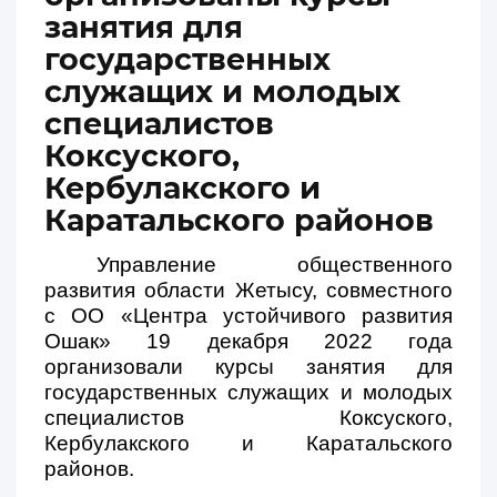
занятия для
государственных
служащих и молодых
специалистов
Коксуского,
Кербулакского и
Каратальского районов
Управление общественного
развития области Жетысу, совместного
с ОО «Центра устойчивого развития
Ошак» 19 декабря 2022 года
организовали курсы занятия для
государственных служащих и молодых
специалистов Коксуского,
Кербулакского и Каратальского
районов.