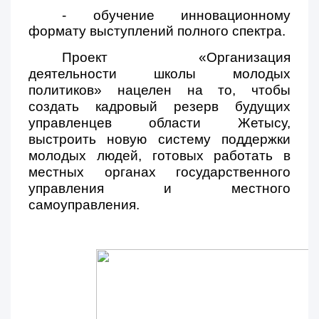
- обучение инновационному
формату выступлений полного спектра.
Проект «Организация
деятельности школы молодых
политиков» нацелен на то, чтобы
создать кадровый резерв будущих
управленцев области Жетысу,
выстроить новую систему поддержки
молодых людей, готовых работать в
местных органах государственного
управления и местного
самоуправления.