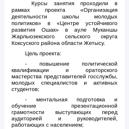
Курсы занятия проходили в
рамках проекта «Организация
деятельности школы молодых
политиков» в «Центре устойчивого
развития Ошак» в ауле Муканшы
Жарлыозекского сельского округа
Коксуского района области Жетысу.
Цель проекта:
- повышение политической
квалификации и ораторского
мастерства представителей госслужбы,
молодых специалистов и активных
студентов;
- ментальная подготовка и
обучение презентационной
грамотности выступающих перед
аудиторией и руководителей,
работающих с населением;